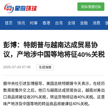
简体/繁體切換
首页
快讯
时事
香港
台湾
全球
金融
消费
彭博：特朗普与越南达成贸易协
议，产地涉中国等地将征40%关税
2025-07-03 07:08
生成海报
据中央社引述彭博报导，美国总统特朗普今天表示，在经历
数周密集外交之后，他已与越南达成贸易协议，越南对美出
口商品将被征收20%关税，转运货物将征收40%关税。这意
味产地涉及中国等地的转运商品将被课征40%关税。