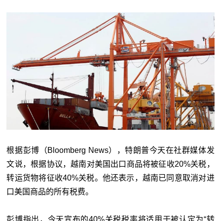
根据彭博（Bloomberg News），特朗普今天在社群媒体发
文说，根据协议，越南对美国出口商品将被征收20%关税，
转运货物将征收40%关税。他还表示，越南已同意取消对进
口美国商品的所有税费。
彭博指出，今天宣布的40%关税税率将适用于被认定为“转