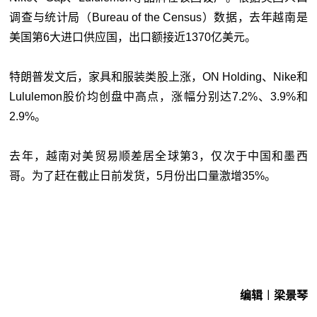
调查与统计局（Bureau of the Census）数据，去年越南是
美国第6大进口供应国，出口额接近1370亿美元。
特朗普发文后，家具和服装类股上涨，ON Holding、Nike和
Lululemon股价均创盘中高点，涨幅分别达7.2%、3.9%和
2.9%。
去年，越南对美贸易顺差居全球第3，仅次于中国和墨西
哥。为了赶在截止日前发货，5月份出口量激增35%。
编辑︱梁景琴