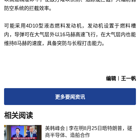
防空系统的拦截效率。
可能采用4D10型液态燃料发动机，发动机设置于燃料槽
内，导弹可在大气层外以16马赫高速飞行，在大气层内也能
维持8马赫的速度，具备突防与长程打击能力。
编辑︱王一帆
更多
要闻
资讯
相关阅读
美韩峰会 | 李在明8月25日晤特朗普，磋
商半导体、造船合作