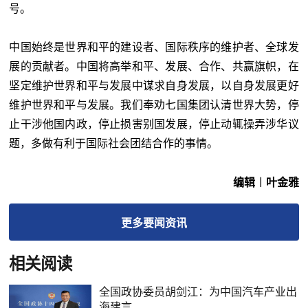
号。
中国始终是世界和平的建设者、国际秩序的维护者、全球发
展的贡献者。中国将高举和平、发展、合作、共赢旗帜，在
坚定维护世界和平与发展中谋求自身发展，以自身发展更好
维护世界和平与发展。我们奉劝七国集团认清世界大势，停
止干涉他国内政，停止损害别国发展，停止动辄操弄涉华议
题，多做有利于国际社会团结合作的事情。
编辑︱叶金雅
更多
要闻
资讯
相关阅读
全国政协委员胡剑江：为中国汽车产业出
海建言