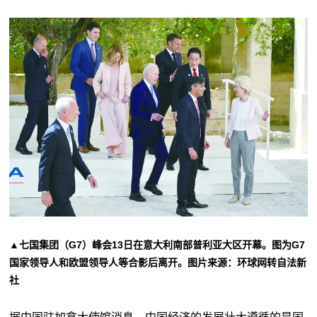
▲七国集团（G7）峰会13日在意大利南部普利亚大区开幕。图为G7
国家领导人和欧盟领导人等合影后离开。图片来源：环球网转自法新
社