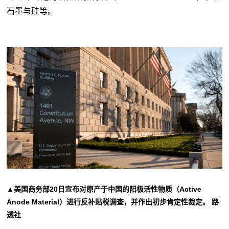
石墨与硅等。
▲美国商务部20日宣布对原产于中国的阳极活性物质（Active
Anode Material）进行反补贴税调查，并作出初步肯定性裁定。 路
透社