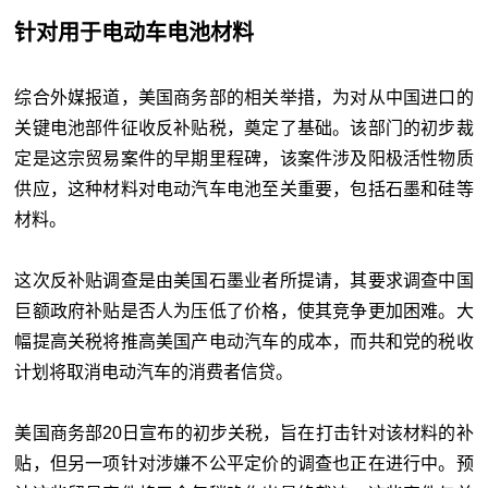
针对用于电动车电池材料
综合外媒报道，美国商务部的相关举措，为对从中国进口的
关键电池部件征收反补贴税，奠定了基础。该部门的初步裁
定是这宗贸易案件的早期里程碑，该案件涉及阳极活性物质
供应，这种材料对电动汽车电池至关重要，包括石墨和硅等
材料。
这次反补贴调查是由美国石墨业者所提请，其要求调查中国
巨额政府补贴是否人为压低了价格，使其竞争更加困难。大
幅提高关税将推高美国产电动汽车的成本，而共和党的税收
计划将取消电动汽车的消费者信贷。
美国商务部20日宣布的初步关税，旨在打击针对该材料的补
贴，但另一项针对涉嫌不公平定价的调查也正在进行中。预