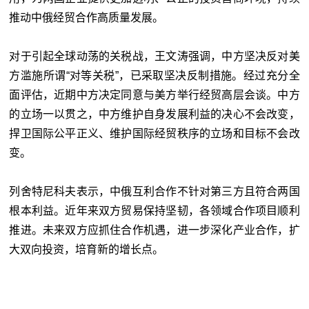
推动中俄经贸合作高质量发展。
对于引起全球动荡的关税战，王文涛强调，中方坚决反对美
方滥施所谓“对等关税”，已采取坚决反制措施。经过充分全
面评估，近期中方决定同意与美方举行经贸高层会谈。中方
的立场一以贯之，中方维护自身发展利益的决心不会改变，
捍卫国际公平正义、维护国际经贸秩序的立场和目标不会改
变。
列舍特尼科夫表示，中俄互利合作不针对第三方且符合两国
根本利益。近年来双方贸易保持坚韧，各领域合作项目顺利
推进。未来双方应抓住合作机遇，进一步深化产业合作，扩
大双向投资，培育新的增长点。