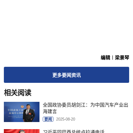
编辑︱梁景琴
更多
要闻
资讯
相关阅读
全国政协委员胡剑江：为中国汽车产业出
海建言
要闻
2025-08-20
习近平同巴西总统卢拉通电话