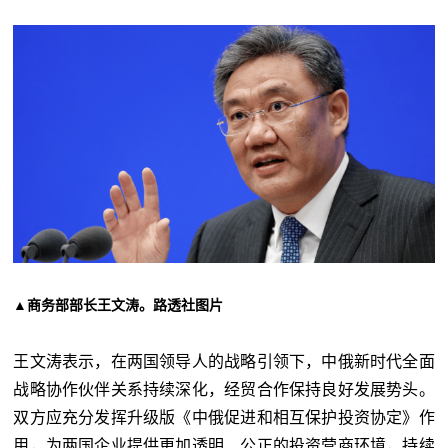
▲商务部部长王文涛。路透社图片
王文涛表示，在两国领导人的战略引领下，中俄新时代全面
战略协作伙伴关系持续深化，经贸合作保持良好发展势头。
双方应充分发挥升级版《中俄促进和相互保护投资协定》作
用，为两国企业提供更加透明、公正的投资营商环境，持续