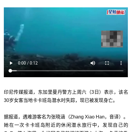
印尼传媒报道，东加里曼丹警方上周六（3日）表示，该名
30岁女客当地卡卡班岛潜水时失踪，现已被发现身亡。
据报道，遇难游客名为张晓涵（Zhang Xiao Han，音译）。
她在一次卡卡班岛附近的休闲潜水旅行中，发现自己的