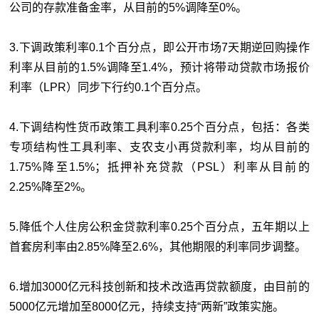
公司的存款准备金率，从目前的5%调降至0%。
3.下调政策利率0.1个百分点，即公开市场7天期逆回购操作
利率从目前的1.5%调降至1.4%，预计将带动贷款市场报价
利率（LPR）同步下行约0.1个百分点。
4.下调结构性货币政策工具利率0.25个百分点，包括：各类
专项结构性工具利率、支农支小再贷款利率，均从目前的
1.75%降至1.5%；抵押补充贷款（PSL）利率从目前的
2.25%降至2%。
5.降低个人住房公积金贷款利率0.25个百分点，五年期以上
首套房利率由2.85%降至2.6%，其他期限的利率同步调整。
6.增加3000亿元科技创新和技术改造再贷款额度，由目前的
5000亿元增加至8000亿元，持续支持“两新”政策实施。