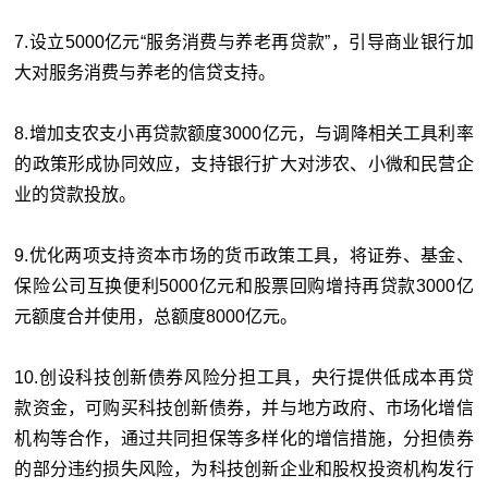
7.设立5000亿元“服务消费与养老再贷款”，引导商业银行加
大对服务消费与养老的信贷支持。
8.增加支农支小再贷款额度3000亿元，与调降相关工具利率
的政策形成协同效应，支持银行扩大对涉农、小微和民营企
业的贷款投放。
9.优化两项支持资本市场的货币政策工具，将证券、基金、
保险公司互换便利5000亿元和股票回购增持再贷款3000亿
元额度合并使用，总额度8000亿元。
10.创设科技创新债券风险分担工具，央行提供低成本再贷
款资金，可购买科技创新债券，并与地方政府、市场化增信
机构等合作，通过共同担保等多样化的增信措施，分担债券
的部分违约损失风险，为科技创新企业和股权投资机构发行