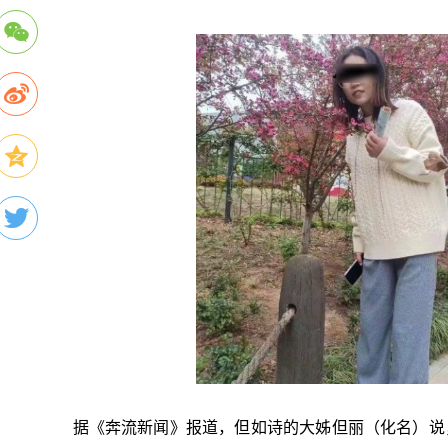
据《奔流新闻》报道，但如诗的大姊但丽（化名）说