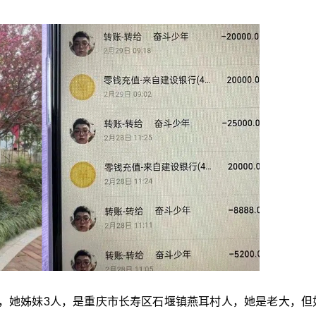
，她姊妹3人，是重庆市长寿区石堰镇燕耳村人，她是老大，但