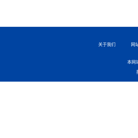
关于我们
网
本网