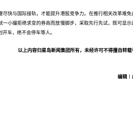
要尽快与国际接轨，才能提升港股竞争力。在推行相关改革难免
就一小撮拒绝求变的券商而放慢脚步，采取先行先试，既可显示
划开车，绝不会停车等人。
以上内容归星岛新闻集团所有，未经许可不得擅自转载
编辑︱