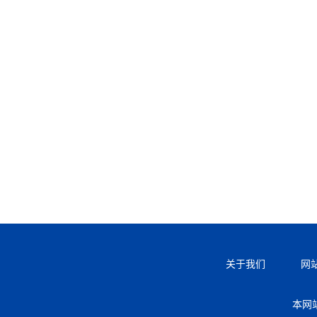
关于我们
网
本网