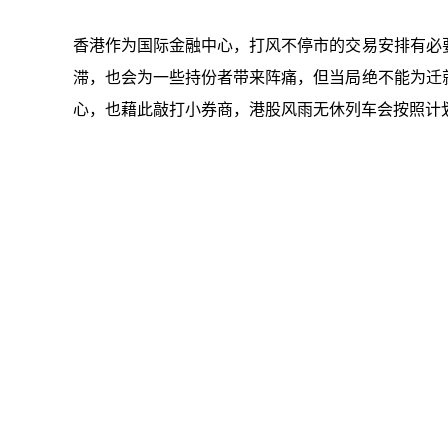
香港作为国际金融中心，打风不停市的交易安排有必
滞，也会为一些持份者带来阵痛，但当局绝不能为迁
心，也藉此敲打小券商，港股风雨无休列车会按照计