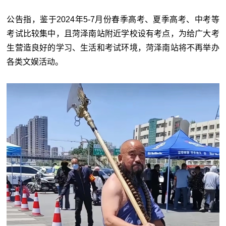
公告指，鉴于2024年5-7月份春季高考、夏季高考、中考等
考试比较集中，且菏泽南站附近学校设有考点，为给广大考
生营造良好的学习、生活和考试环境，菏泽南站将不再举办
各类文娱活动。