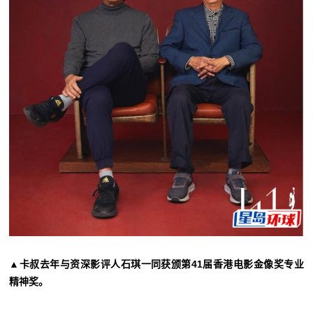
▲卡叔去年与资深影评人石琪一同获颁第41届香港电影金像奖专业
精神奖。