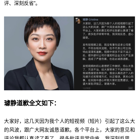
评、深刻反省”。
璩静道歉全文如下：
大家好，这几天因为我个人的短视频（短片）引起了这么大
的风波，跟广大网友诚恳道歉。各个平台上，大家的意见和
评论我都认真读了看了，很多批评非常中肯，我深刻反思、