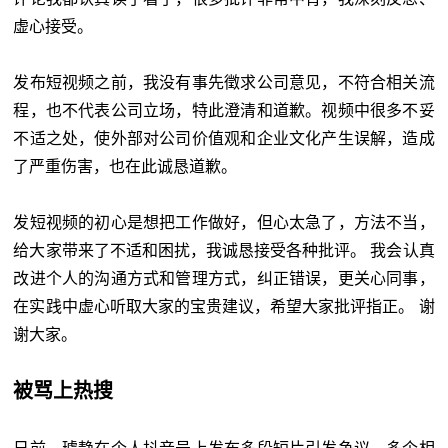
虚心接受。
发布短视频之前，我没有事先徵求公司意见，不符合相关流
程，也不代表公司立场，特此澄清和道歉。视频中很多不妥
不适之处，使外部对公司价值观和企业文化产生误解，造成
了严重伤害，也在此诚恳道歉。
发短视频的初心是想把工作做好，但心太急了，方法不当，
给大家带来了不适和困扰，我诚恳接受各种批评。 我会认真
改进个人的沟通方式和管理方式，纠正错误，更关心同事，
在实践中虚心听取大家的宝贵建议，希望大家批评指正。 谢
谢大家。
被骂上热搜