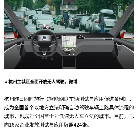
▲杭州主城区全面开放无人驾驶。微博
杭州昨日同时施行《智能网联车辆测试与应用促进条例》，
成为全国首个以地方立法明确自动驾驶车辆上路具体流程的
城市，也成为全国首个为低速无人车立法的城市。目前，已
向16家企业发放测试与应用牌照424张。