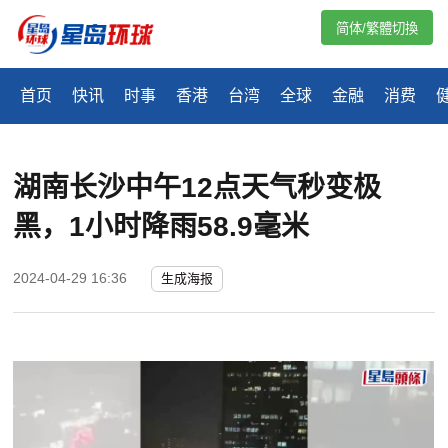
简体/繁體切換
首页
快讯
时事
香港
台湾
全球
金融
消费
湖南长沙中午12点天气秒变极
黑，1小时降雨58.9毫米
2024-04-29 16:36
生成海报