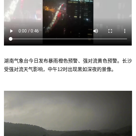
湖南气象台今日发布暴雨橙色预警、强对流黄色预警。长沙
受强对流天气影响，中午12时出现黑如深夜的景像。