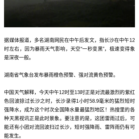
据媒体报道，多名湖南网民在中午后发文，指长沙在中午12
时左右，因为暴雨天气影响，天空“一秒变黑”，极速变得象
是深夜一般。
湖南省气象台发布暴雨橙色预警、强对流黄色预警。
中国天气解释，今天中午12时至13时正是对流最激烈的紫红
色回波掠过长沙之时，长沙录得1小时58.9毫米的猛烈短时
强降水，成为这个时次全国降水量最猛烈地区！热搜里的各
种天黑视讯正是此时景象。要注意的是，这团雷雨过后，可
能还有小团对流回波扫过长沙，短时强降雨、雷阵雨仍有可
能发生。