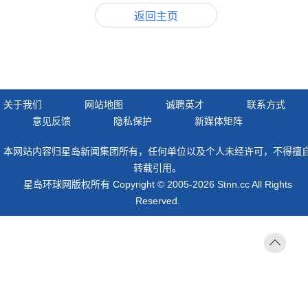
返回主页
关于我们
网站地图
诚聘英才
联系方式
意见反馈
隐私保护
新媒体矩阵
本网站内容归星岛新闻集团所有，任何单位以及个人未经许可，不得擅
转载引用。
星岛环球网版权所有 Copyright © 2005-2026 Stnn.cc All Rights
Reserved.
返回
顶部