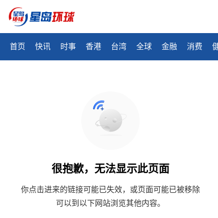
首页
快讯
时事
香港
台湾
全球
金融
消费
很抱歉，无法显示此页面
你点击进来的链接可能已失效，或页面可能已被移除
可以到以下网站浏览其他内容。