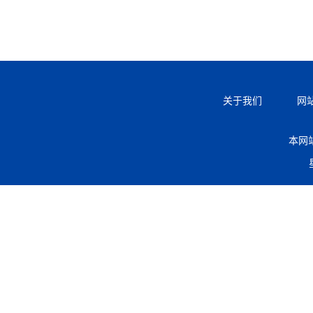
关于我们
网
本网