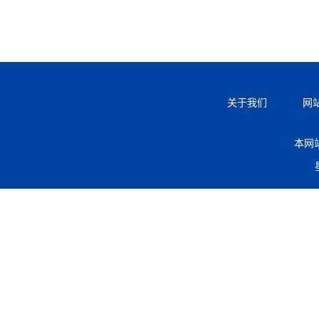
关于我们
网
本网