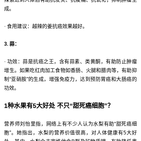
成。
· 食用建议：越辣的姜抗癌效果越好。
3. 蒜：
· 功效：蒜是抗癌之王，含有蒜素、类黄酮，有助防止肿瘤
增生。如果吃红肉加工食物如香肠、火腿和腊肉等，有助抑
制“亚硝胺”的生成，增强免疫力，达到预防胃癌和大肠癌的
功效。
1种水果有5大好处 不只“甜死癌细胞”？
营养师刘怡里指，网络上有不少人认为水梨有助“甜死癌细
胞”。她指出，水梨的营养价值很高，对人体健康有5大好