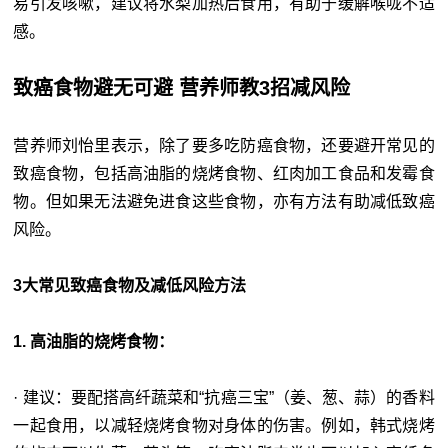
易引发咳嗽，建议将水梨加热后食用，有助于缓解喉咙不适
感。
致癌食物避无可避 营养师教3招减风险
营养师刘怡里表示，除了要多吃防癌食物，还要避开常见的
致癌食物，包括高油脂的烧烤食物、红肉加工食品和发霉食
物。但如果无法避免进食这些食物，亦有方法有助减低致癌
风险。
3大常见致癌食物及减低风险方法
1. 高油脂的烧烤食物：
· 建议：要配搭高纤蔬菜和“抗癌三宝”（姜、葱、蒜）的香料
一起食用，以减轻烧烤食物对身体的伤害。例如，韩式烧烤