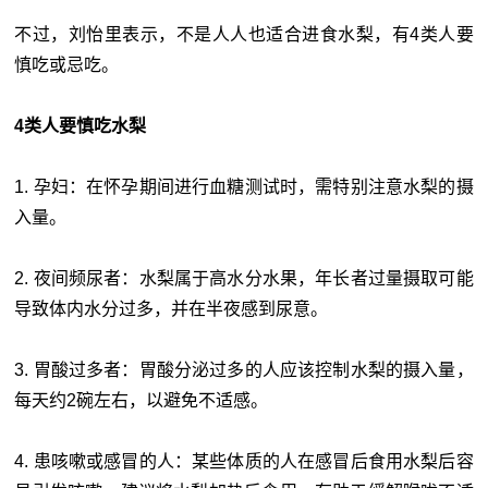
不过，刘怡里表示，不是人人也适合进食水梨，有4类人要
慎吃或忌吃。
4类人要慎吃水梨
1. 孕妇：在怀孕期间进行血糖测试时，需特别注意水梨的摄
入量。
2. 夜间频尿者：水梨属于高水分水果，年长者过量摄取可能
导致体内水分过多，并在半夜感到尿意。
3. 胃酸过多者：胃酸分泌过多的人应该控制水梨的摄入量，
每天约2碗左右，以避免不适感。
4. 患咳嗽或感冒的人：某些体质的人在感冒后食用水梨后容