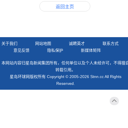
返回主页
关于我们
网站地图
诚聘英才
联系方式
意见反馈
隐私保护
新媒体矩阵
本网站内容归星岛新闻集团所有，任何单位以及个人未经许可，不得擅
转载引用。
星岛环球网版权所有 Copyright © 2005-2026 Stnn.cc All Rights
Reserved.
返回
顶部