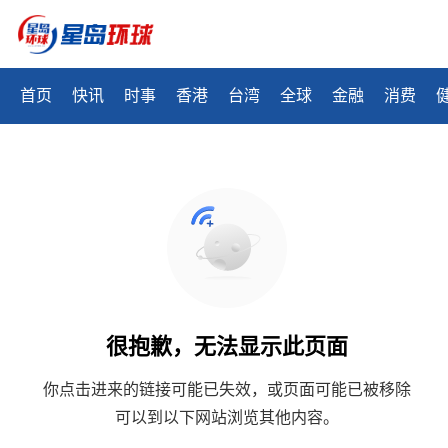
首页
快讯
时事
香港
台湾
全球
金融
消费
很抱歉，无法显示此页面
你点击进来的链接可能已失效，或页面可能已被移除
可以到以下网站浏览其他内容。