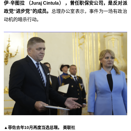
伊·辛图拉 （Juraj Cintula） ，曾任职保安公司，是反对派
政党“进步党”的成员。
总理办公室表示，事件为一场有政治
动机的暗杀行动。
▲菲佐去年10月再度当选总理。 美联社