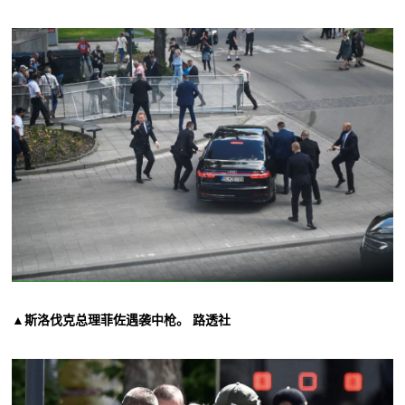
▲斯洛伐克总理菲佐遇袭中枪。 路透社