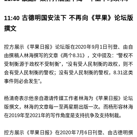
11:40 古德明国安法下 不再向《苹果》论坛版
撰文
控方展示《苹果日报》论坛版在2020年9月1日刊登、由自
由撰稿人林海撰写的文章《两个8.31》，文中提及：“警权不
受制衡源于政权不受制衡”，“没有受人民制衡的政权，则不
会有受人民制衡的警权；没有受人民制衡的警权，8.31这类
事件则必会发生”。
杨清奇表示他亲自邀请传媒工作者林海为《苹果日报》论坛
版撰文，林海的文章每一至两星期出版一次。而杨形容林海
在2019年至2021年的写作角度是支持抗争及支持制裁。
控方展示《苹果日报》在2020年7月6日刊登、由古德明撰