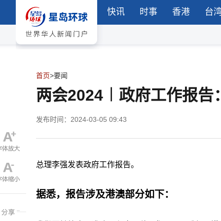
快讯
时事
香港
台
首页
>
要闻
两会2024︱政府工作报
发布时间：2024-03-05 09:43
总理李强发表政府工作报告。
据悉，报告涉及港澳部分如下：