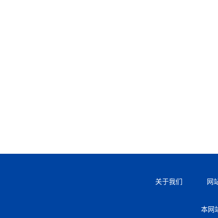
关于我们
网
本网