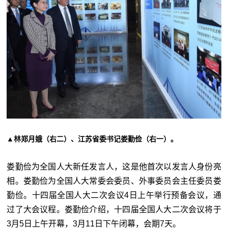
▲林郑月娥（右二）、江苏省委书记娄勤俭（右一）。
娄勤俭为全国人大新任发言人，这是他首次以发言人身份亮
相。娄勤俭为全国人大常委会委员、外事委员会主任委员娄
勤俭。十四届全国人大二次会议4日上午举行预备会议，通
过了大会议程。娄勤俭介绍，十四届全国人大二次会议将于
3月5日上午开幕，3月11日下午闭幕，会期7天。