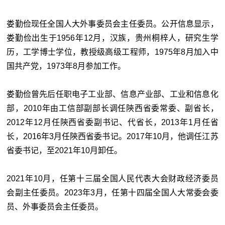
娄勤俭现任全国人大外事委员会主任委员。公开信息显示，
娄勤俭出生于1956年12月，汉族，贵州桐梓人，研究生学
历，工学博士学位，教授级高级工程师，1975年8月加入中
国共产党，1973年8月参加工作。
娄勤俭曾先后任职电子工业部、信息产业部、工业和信息化
部，2010年由工信部副部长调任陝西省委常委、副省长，
2012年12月任陝西省委副书记、代省长，2013年1月任省
长，2016年3月任陝西省委书记。2017年10月，他调任江苏
省委书记，至2021年10月卸任。
2021年10月，任第十三届全国人民代表大会财政经济委员
会副主任委员。2023年3月，任第十四届全国人大常委会委
员、外事委员会主任委员。