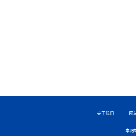
关于我们
网
本网