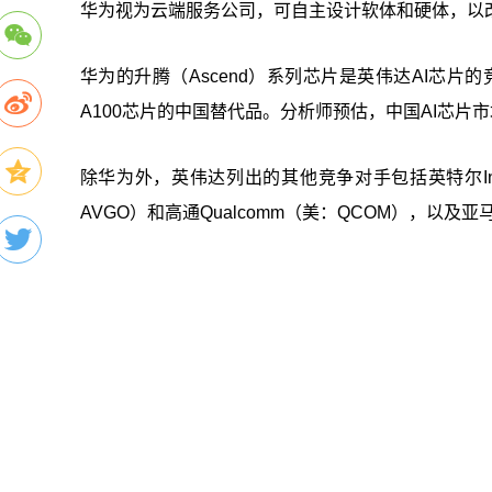
华为视为云端服务公司，可自主设计软体和硬体，以改
华为的升腾（Ascend）系列芯片是英伟达AI芯片
A100芯片的中国替代品。分析师预估，中国AI芯片市
除华为外，英伟达列出的其他竞争对手包括英特尔Inte
AVGO）和高通Qualcomm（美：QCOM），以