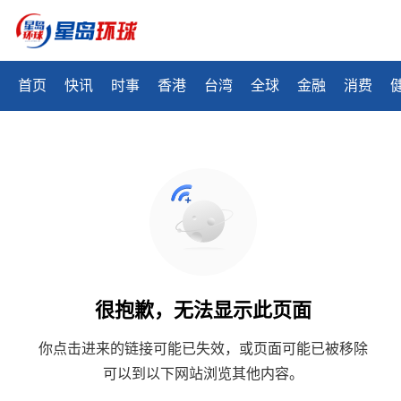
首页
快讯
时事
香港
台湾
全球
金融
消费
很抱歉，无法显示此页面
你点击进来的链接可能已失效，或页面可能已被移除
可以到以下网站浏览其他内容。