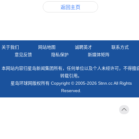
返回主页
关于我们
网站地图
诚聘英才
联系方式
意见反馈
隐私保护
新媒体矩阵
本网站内容归星岛新闻集团所有，任何单位以及个人未经许可，不得擅
转载引用。
星岛环球网版权所有 Copyright © 2005-2026 Stnn.cc All Rights
Reserved.
返回
顶部