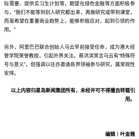
际需要、提供实习生计划等，期望在绿色金融等方面积极参
与，“我们不能等到别人研究都出来，再做研究或带到课堂，
而是希望在重要商业趋势上，能够积极应对，起到引领的作
用。”
另外，阿里巴巴联合创始人马云早前接受任命，成为港大经
管学院荣誉教授，引起外界关注。蔡洪滨笑言马云有“特殊符
号与意义”，但强调以往亦邀请商界领袖参与研究，属常规性
安排。
以上内容归星岛新闻集团所有，未经许可不得擅自转载引
用。
编辑︱叶金雅