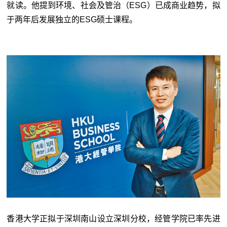
就读。他提到环境、社会及管治（ESG）已成商业趋势，拟
于两年后发展独立的ESG硕士课程。
香港大学正拟于深圳南山设立深圳分校，经管学院已率先进