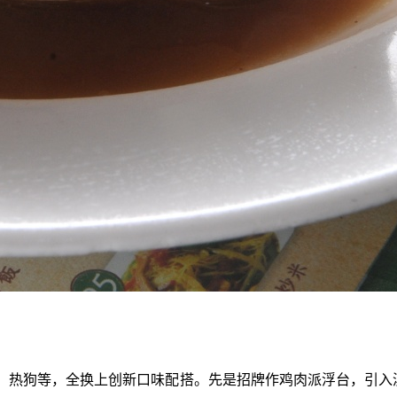
、热狗等，全换上创新口味配搭。先是招牌作鸡肉派浮台，引入