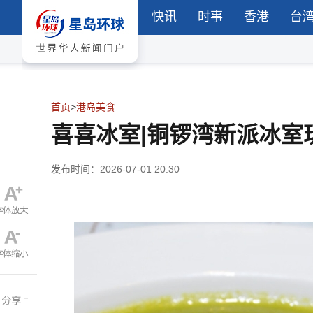
快讯
时事
香港
台
首页
>
港岛美食
喜喜冰室|铜锣湾新派冰室
发布时间：2026-07-01 20:30