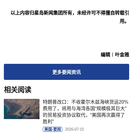
以上内容归星岛新闻集团所有，未经许可不得擅自转载引
用。
编辑︱叶金雅
更多
要闻
资讯
相关阅读
特朗普改口：不收霍尔木兹海峡货运20%
费用了，将用与海湾各国“规模极其巨大”
的贸易投资协议取代，“美国再次赢得了
胜利”
美国-要闻
2026-07-15