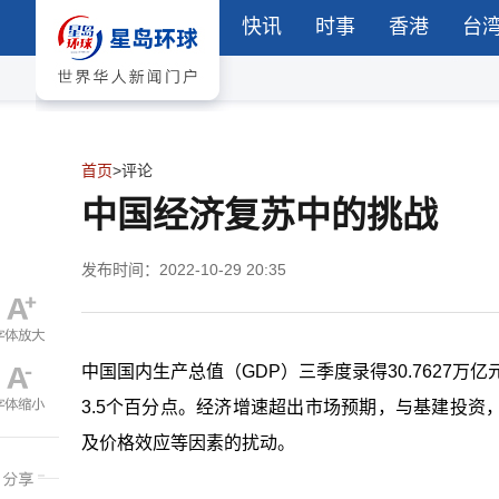
快讯
时事
香港
台
首页
>
评论
中国经济 复苏中的挑战
发布时间：2022-10-29 20:35
中国国内生产总值（GDP）三季度录得30.7627
3.5个百分点。经济增速超出市场预期，与基建投
及价格效应等因素的扰动。