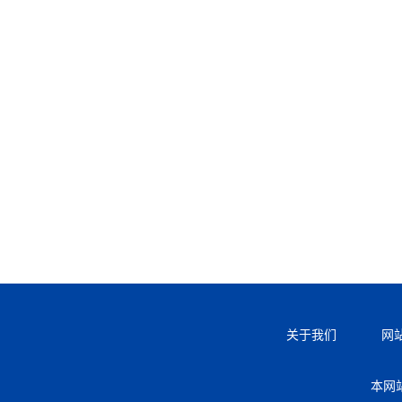
关于我们
网
本网