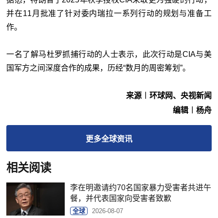
并在11月批准了针对委内瑞拉一系列行动的规划与准备工
作。
一名了解马杜罗抓捕行动的人士表示，此次行动是CIA与美
国军方之间深度合作的成果，历经“数月的周密筹划”。
来源︱环球网、央视新闻
编辑︱杨舟
更多
全球
资讯
相关阅读
李在明邀请约70名国家暴力受害者共进午
餐，并代表国家向受害者致歉
全球
2026-08-07