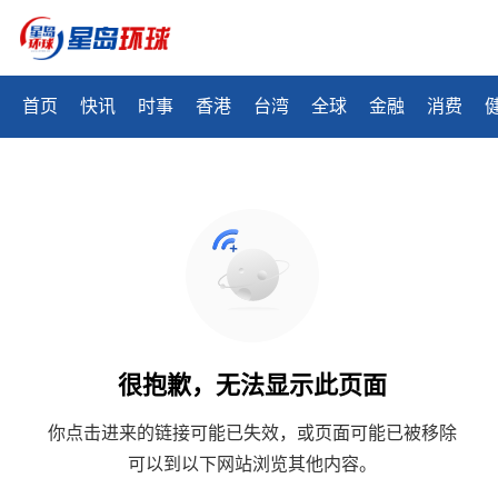
首页
快讯
时事
香港
台湾
全球
金融
消费
很抱歉，无法显示此页面
你点击进来的链接可能已失效，或页面可能已被移除
可以到以下网站浏览其他内容。