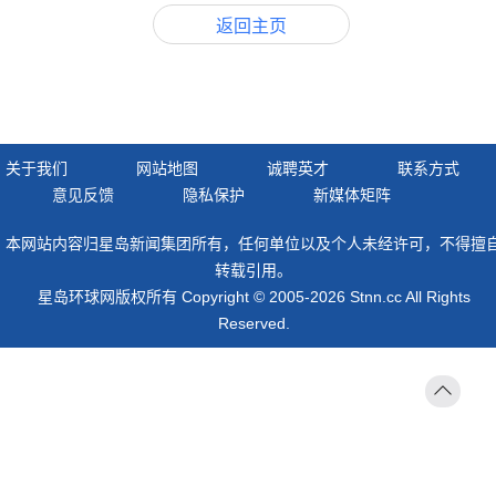
返回主页
关于我们
网站地图
诚聘英才
联系方式
意见反馈
隐私保护
新媒体矩阵
本网站内容归星岛新闻集团所有，任何单位以及个人未经许可，不得擅
转载引用。
星岛环球网版权所有 Copyright © 2005-2026 Stnn.cc All Rights
Reserved.
返回
顶部