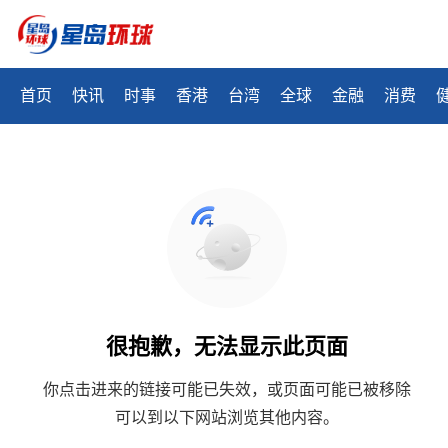
首页
快讯
时事
香港
台湾
全球
金融
消费
很抱歉，无法显示此页面
你点击进来的链接可能已失效，或页面可能已被移除
可以到以下网站浏览其他内容。