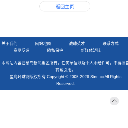
返回主页
关于我们
网站地图
诚聘英才
联系方式
意见反馈
隐私保护
新媒体矩阵
本网站内容归星岛新闻集团所有，任何单位以及个人未经许可，不得擅
转载引用。
星岛环球网版权所有 Copyright © 2005-2026 Stnn.cc All Rights
Reserved.
返回
顶部