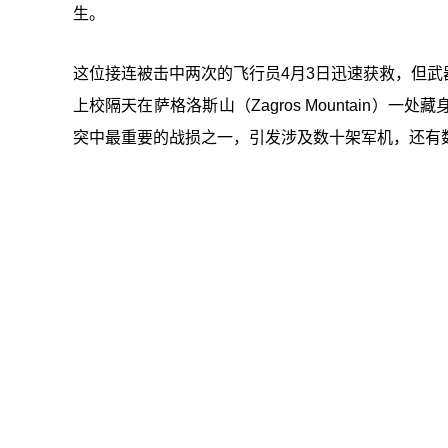
生。
这位接连被击中两次的飞行员4月3日迅速获救，但
上校隔天在萨格洛斯山（Zagros Mountain
突中最重要的战损之一，引发涉及数十架军机，还有