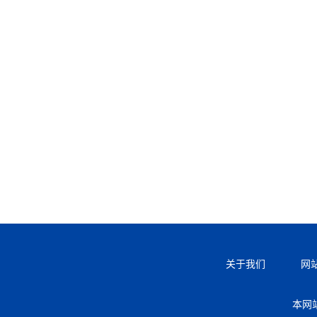
关于我们
网
本网