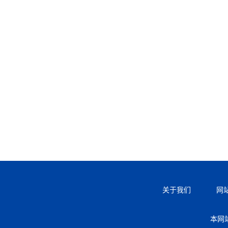
关于我们
网
本网