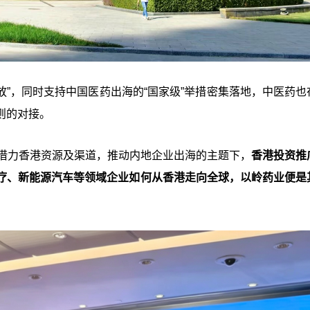
放”，同时支持中国医药出海的“国家级”举措密集落地，中医药也
则的对接。
在借力香港资源及渠道，推动内地企业出海的主题下，
香港投资推
疗、新能源汽车等领域企业如何从香港走向全球，以岭药业便是