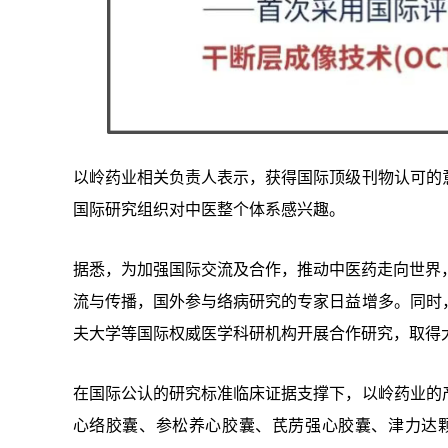
以岭药业相关负责人表示，获得国际顶级刊物认可的
国际研究组织对中医整个体系感兴趣。
据悉，为加强国际交流及合作，推动中医药走向世界
流与传播，国外参与络病研究的专家日益增多。同时
夫大学等国际权威医学科研机构开展合作研究，取得
在国际公认的研究标准临床证据支撑下，以岭药业的
心络胶囊、参松养心胶囊、芪苈强心胶囊、津力达颗