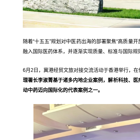
随着“十五五”规划对中医药出海的部署聚焦“高质量开
融入国际医药体系，并逐渐实现‌质量、标准与国际规
6月2日，冀港经贸文旅对接交流活动于香港举行，
理署长李淑菁基于诸多内地企业案例，解析科技、医
动中药迈向国际化的代表案例之一。