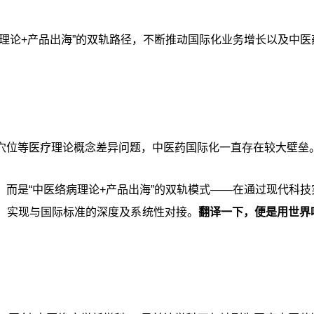
理论+产品出海”的双轨路径，不断推动国际化业务增长以及中医
穴位等医疗理论概念差异问题，中医药国际化一直存在较大壁垒
而是“中医络病理论+产品出海”的双轨模式——在通过现代科技
，实现与国际标准的深度及系统性对接。
翻译一下，便是用世界