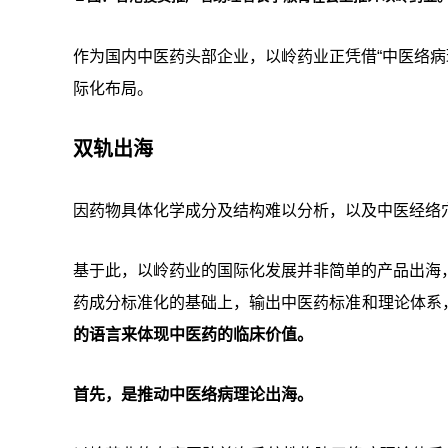
作为国内中医药头部企业，以岭药业正凭借“中医络病
际化布局。
双轨出海
因药物具体化学成分及结构难以分析，以及中医经络
基于此，以岭药业的国际化发展并非简单的产品出海，
药成分标准化的基础上，输出中医药标准和理论体系
的语言来体现中医药的临床价值。
首先，是推动中医络病理论出海。