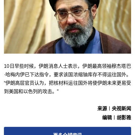
10日早些时候，伊朗消息人士表示，伊朗最高领袖穆杰塔巴
·哈梅内伊已下达指令，要求该国浓缩铀库存不得运往国外。
“伊朗高层官员认为，把核材料运往国外将使伊朗未来更易受
到美国和以色列的攻击。”
来源︱央视新闻
编辑︱胡影雅