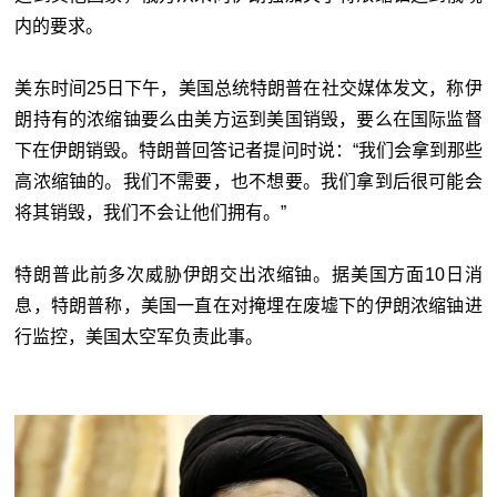
内的要求。
美东时间25日下午，美国总统特朗普在社交媒体发文，称伊
朗持有的浓缩铀要么由美方运到美国销毁，要么在国际监督
下在伊朗销毁。特朗普回答记者提问时说：“我们会拿到那些
高浓缩铀的。我们不需要，也不想要。我们拿到后很可能会
将其销毁，我们不会让他们拥有。”
特朗普此前多次威胁伊朗交出浓缩铀。据美国方面10日消
息，特朗普称，美国一直在对掩埋在废墟下的伊朗浓缩铀进
行监控，美国太空军负责此事。