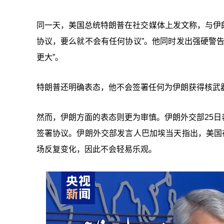
同一天，美国总统特朗普在社交媒体上发文称，与伊朗
协议，要么就不会有任何协议”。他同时发出强硬警
更大”。
特朗普还明确表态，他不会签署任何为伊朗获得核武
然而，伊朗方面的表态则更为审慎。伊朗外交部25
签署协议。伊朗外交部发言人巴加埃当天指出，美国
场反复变化，因此不会轻易乐观。