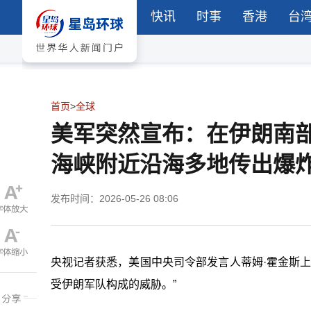
快讯
时事
香港
台
首页
>
全球
美军突然宣布：在伊朗南
海峡附近沿海多地传出爆
发布时间：2026-05-26 08:06
央视记者获悉，美国中央司令部发言人蒂姆·霍金斯上
受伊朗军队构成的威胁。”