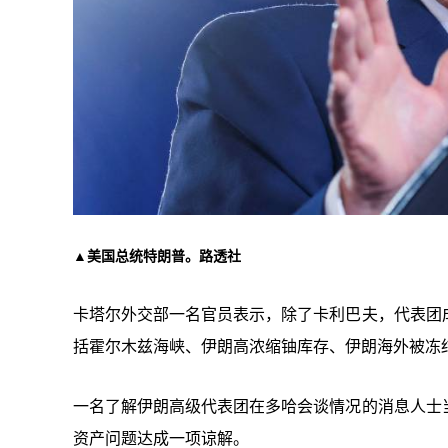
▲美国总统特朗普。路透社
卡塔尔外交部一名官员表示，除了卡利巴夫，代表团
括霍尔木兹海峡、伊朗高浓缩铀库存、伊朗海外被冻
一名了解伊朗高级代表团在多哈会谈情况的消息人士
资产问题达成一项谅解。