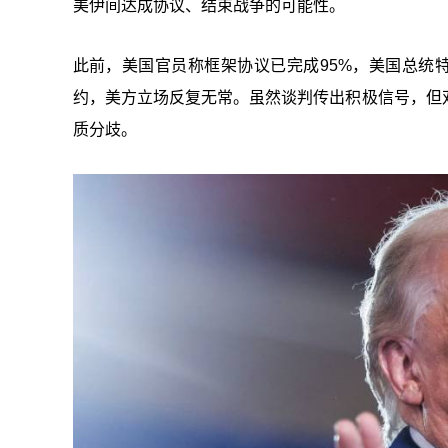
美伊间达成协议、结束战争的可能性。
此前，美国官员称框架协议已完成95%，美国总统
约，美方立场反复无常。虽然谈判传出积极信号，但
质分歧。