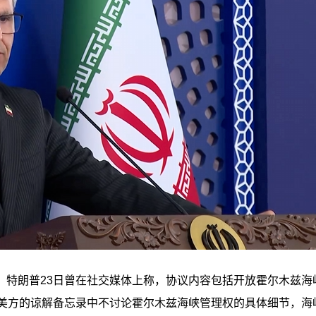
。特朗普23日曾在社交媒体上称，协议内容包括开放霍尔木兹海
同美方的谅解备忘录中不讨论霍尔木兹海峡管理权的具体细节，海