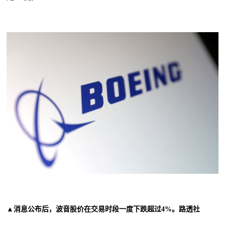
▲消息公布后，波音股价在交易时段一度下跌超过4%。路透社