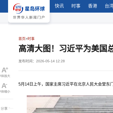
快讯
时事
香港
台
首页
>
时事
高清大图！习近平为美国
发布时间：2026-05-14 12:28
5月14日上午，国家主席习近平在北京人民大会堂东