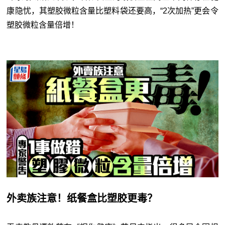
康隐忧，其塑胶微粒含量比塑料袋还要高，“2次加热”更会令
塑胶微粒含量倍增！
外卖族注意！纸餐盒比塑胶更毒？