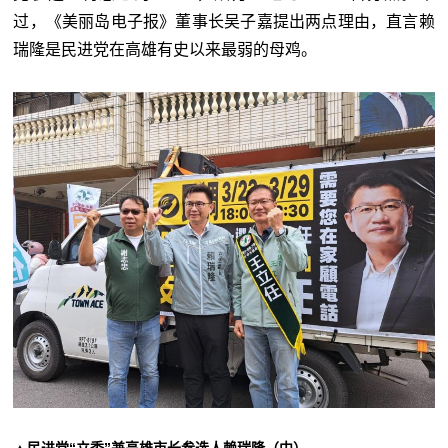
过，《美丽岛电子报》董事长吴子嘉提出两点理由，直言赖
瑞隆是民进党在高雄有史以来最弱的母鸡。