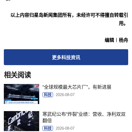
以上内容归星岛新闻集团所有，未经许可不得擅自转载引
用。
编辑︱杨舟
更多
科技
资讯
相关阅读
“全球规模最大芯片厂”，有新进展
科技
2026-08-07
寒武纪公布“炸裂”业绩：营收、净利双双
翻倍
科技
2026-08-07