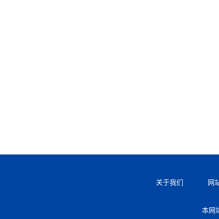
关于我们
网
本网