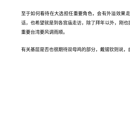
至于如何看待在大选担任重要角色，会有外溢效果
话，也希望就是到各宫庙走访，除了拜年以外，刚也
重要台湾要风调雨顺。
有关基层是否也很期待双母鸡的部分，戴锡钦则说，