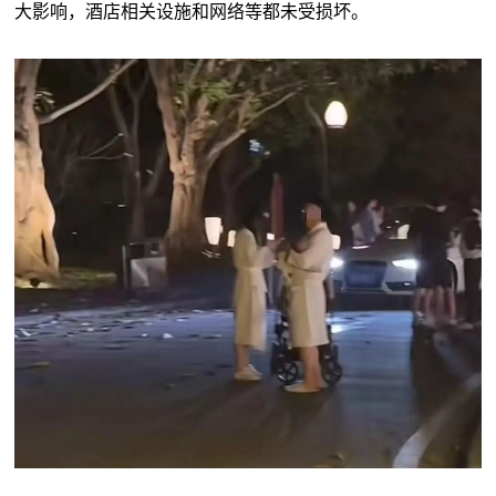
大影响，酒店相关设施和网络等都未受损坏。