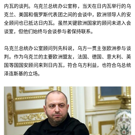
内瓦的谈判。乌克兰总统办公室称，当天在日内瓦举行的乌
克兰、美国和俄罗斯代表团之间的会谈中，欧洲领导人的安
全顾问也已抵达日内瓦。虽然关键欧洲国家的顾问未进入会
谈室，但他们始终与会谈参与者保持联系。
乌克兰总统办公室顾问列先科说，乌方一贯主张欧洲参与谈
判。作为乌克兰的主要欧洲盟友，法国、德国、意大利、英
国等国国安顾问来到日内瓦，符合乌方利益，也符合乌总统
泽连斯基的立场。