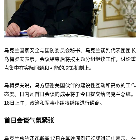
乌克兰国家安全与国防委员会秘书、乌克兰谈判代表团团长
乌梅罗夫表示，会议结束后将按主题分组继续工作，讨论重
点集中在实际问题和可能的决策机制上。
乌梅罗夫说，乌方感谢美国伙伴的建设性互动和高效的工作
态度。日内瓦首日会谈的成果将于今日提交给乌克兰总统。
18日上午，政治和军事小组将继续进行磋商。
首日会谈气氛紧张
乌克兰总统泽连斯基17日在其晚间例行视频讲话中表示，在