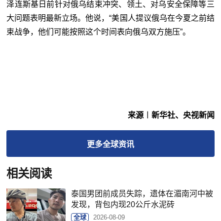
泽连斯基日前针对俄乌结束冲突、领土、对乌安全保障等三
大问题表明最新立场。他说，“美国人提议俄乌在今夏之前结
束战争，他们可能按照这个时间表向俄乌双方施压”。
来源︱新华社、央视新闻
更多
全球
资讯
相关阅读
泰国男团前成员失踪，遗体在湄南河中被
发现，背包内现20公斤水泥砖
全球
2026-08-09