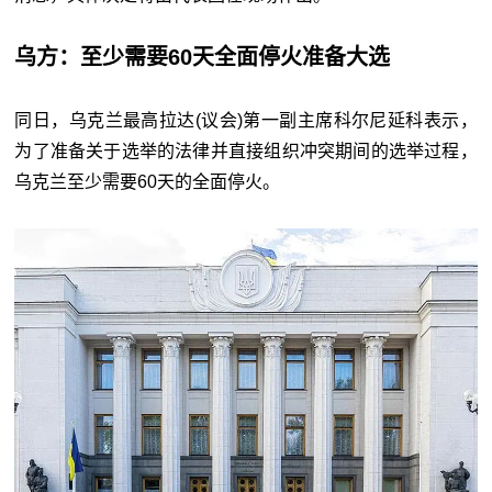
乌方：至少需要60天全面停火准备大选
同日，乌克兰最高拉达(议会)第一副主席科尔尼延科表示，
为了准备关于选举的法律并直接组织冲突期间的选举过程，
乌克兰至少需要60天的全面停火。