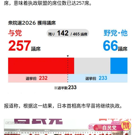
席，意味着执政联盟的席位数已达257席。
报道称，根据这一结果，日本首相高市早苗将继续执政。