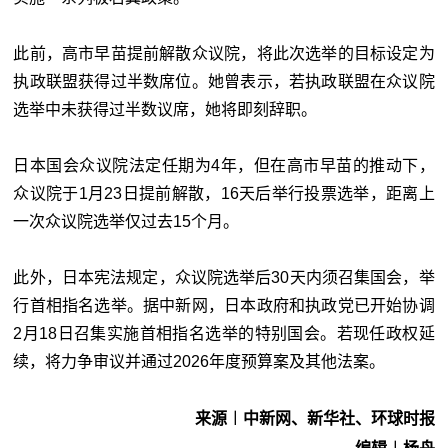
此前，高市早苗提前解散众议院，将此次选举的目标设定为
执政联盟获得过半数席位。她曾表示，若执政联盟在众议院
选举中未获得过半数议席，她将即刻辞职。
日本国会众议院法定任期为4年，但在高市早苗的推动下，
众议院于1月23日提前解散，16天后举行投票选举，距离上
一次众议院选举仅过去15个月。
此外，日本宪法规定，众议院选举后30天内须召集国会，举
行首相指名选举。据中新网，日本政府和执政党已开始协调
2月18日召集实施首相指名选举的特别国会。若现任政权延
续，将力争审议并通过2026年度预算案及其他法案。
来源︱中新网、新华社、环球时报