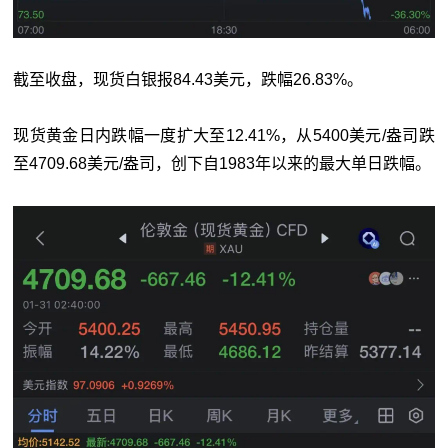
截至收盘，现货白银报84.43美元，跌幅26.83%。
现货黄金日内跌幅一度扩大至12.41%，从5400美元/盎司跌
至4709.68美元/盎司，创下自1983年以来的最大单日跌幅。