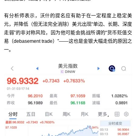
有分析师表示，沃什的提名应有助于在一定程度上稳定美
元，并降低（但无法完全消除）美元出现“单边、长期、深度
走弱”的非对称风险，因为他可能会挑战所谓的“货币贬值交
易（debasement trade）”——这也是金银大幅走低的原因之
一。