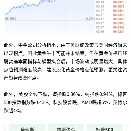
此外，中金公司分析指出，由于美联储政策与美国经济尚未
出现拐点，因此黄金牛市可能并未结束。但在黄金价格已经
脱离基本面指标与模型拟合后，市场波动或明显增大，具体
点位预测难度较高，建议淡化黄金价格点位预测，更关注资
产趋势改变时点。
此外，美股全线下跌，道指跌0.36%，纳指跌0.94%，标普
500指数指数跌0.43%。科技股普跌，AMD跌超6%，英特尔
跌超4%。