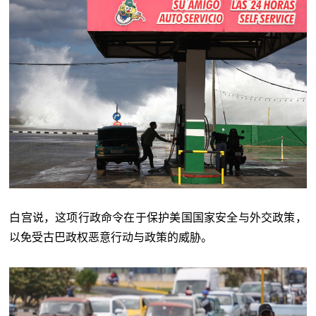
白宫说，这项行政命令在于保护美国国家安全与外交政策，
以免受古巴政权恶意行动与政策的威胁。