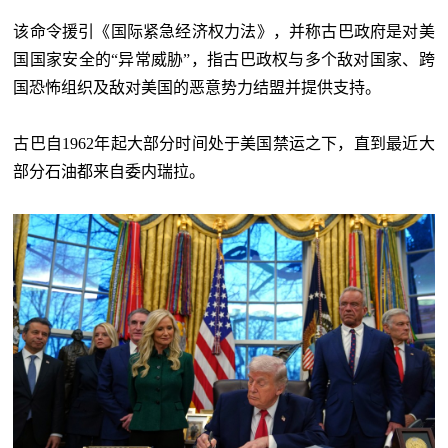
该命令援引《国际紧急经济权力法》，并称古巴政府是对美
国国家安全的“异常威胁”，指古巴政权与多个敌对国家、跨
国恐怖组织及敌对美国的恶意势力结盟并提供支持。
古巴自1962年起大部分时间处于美国禁运之下，直到最近大
部分石油都来自委内瑞拉。