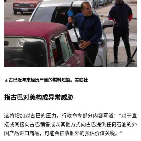
▲古巴近年来经历严重的燃料短缺。美联社
指古巴对美构成异常威胁
这将增加对古巴的压力，行政命令部分内容写道：“对于直
接或间接向古巴销售或以其他方式向古巴提供任何石油的外
国产品进口商品，可能会征收额外的预估价值关税。”